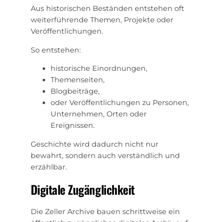
Aus historischen Beständen entstehen oft
weiterführende Themen, Projekte oder
Veröffentlichungen.
So entstehen:
historische Einordnungen,
Themenseiten,
Blogbeiträge,
oder Veröffentlichungen zu Personen,
Unternehmen, Orten oder
Ereignissen.
Geschichte wird dadurch nicht nur
bewahrt, sondern auch verständlich und
erzählbar.
Digitale Zugänglichkeit
Die Zeller Archive bauen schrittweise ein