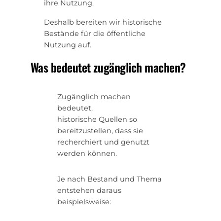
ihre Nutzung.
Deshalb bereiten wir historische
Bestände für die öffentliche
Nutzung auf.
Was bedeutet zugänglich machen?
Zugänglich machen
bedeutet,
historische Quellen so
bereitzustellen, dass sie
recherchiert und genutzt
werden können.
Je nach Bestand und Thema
entstehen daraus
beispielsweise: