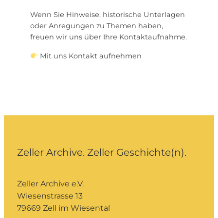
Wenn Sie Hinweise, historische Unterlagen
oder Anregungen zu Themen haben,
freuen wir uns über Ihre Kontaktaufnahme.
Mit uns Kontakt aufnehmen
Zeller Archive. Zeller Geschichte(n).
Zeller Archive e.V.
Wiesenstrasse 13
79669 Zell im Wiesental