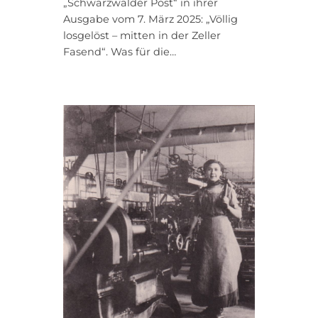
„Schwarzwälder Post“ in ihrer
Ausgabe vom 7. März 2025: „Völlig
losgelöst – mitten in der Zeller
Fasend“. Was für die…