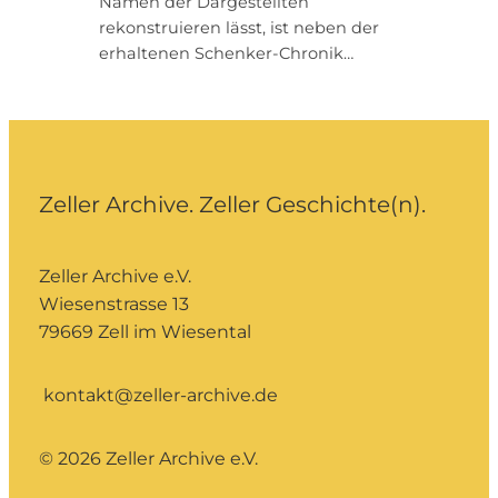
Namen der Dargestellten
rekonstruieren lässt, ist neben der
erhaltenen Schenker-Chronik…
Zeller Archive. Zeller Geschichte(n).
Zeller Archive e.V.
Wiesenstrasse 13
79669 Zell im Wiesental
kontakt@zeller-archive.de
© 2026 Zeller Archive e.V.