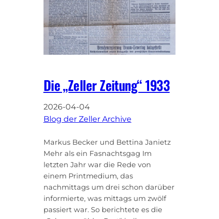
Die „Zeller Zeitung“ 1933
2026-04-04
Blog der Zeller Archive
Markus Becker und Bettina Janietz
Mehr als ein Fasnachtsgag Im
letzten Jahr war die Rede von
einem Printmedium, das
nachmittags um drei schon darüber
informierte, was mittags um zwölf
passiert war. So berichtete es die