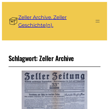
Zeller Archive. Zeller
Geschichte(n).
Schlagwort:
Zeller Archive